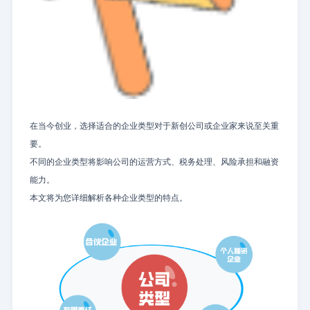
在当今创业，选择适合的企业类型对于新创公司或企业家来说至关重
要。
不同的企业类型将影响公司的运营方式、税务处理、风险承担和融资
能力。
本文将为您详细解析各种企业类型的特点。