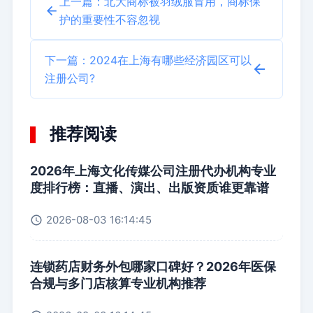
上一篇：北大商标被羽绒服冒用，商标保
护的重要性不容忽视
下一篇：2024在上海有哪些经济园区可以
注册公司?
推荐阅读
2026年上海文化传媒公司注册代办机构专业
度排行榜：直播、演出、出版资质谁更靠谱
2026-08-03 16:14:45
连锁药店财务外包哪家口碑好？2026年医保
合规与多门店核算专业机构推荐