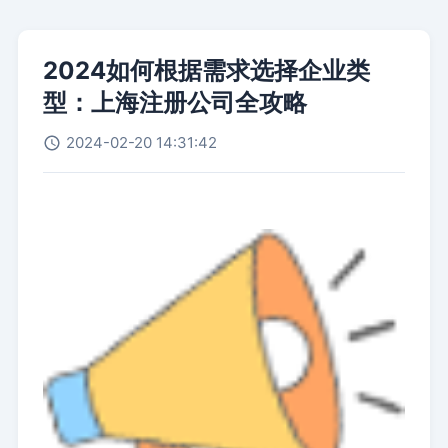
2024如何根据需求选择企业类
型：上海注册公司全攻略
2024-02-20 14:31:42