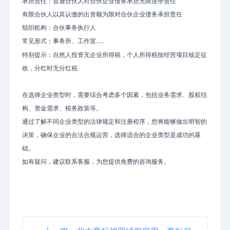
承担责任：普通合伙人对合伙企业债务承担无限连带责任
有限合伙人以其认缴的出资额为限对合伙企业债务承担责任
组织机构：合伙事务执行人
常见形式：事务所、工作室
……
特别提示：自然人投资无企业所得税，个人所得税按经营项目核定征
收，分红时无分红税
在选择企业类型时，需要综合考虑多个因素，包括业务需求、股权结
构、资金需求、税务政策等。
通过了解不同企业类型的法律规定和注册程序，您将能够做出明智的
决策，确保企业的合法合规运营，选择适合的企业类型是成功的基
础。
如有疑问，建议
联系客服
，为您提供免费的咨询服务。