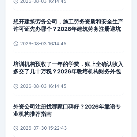
2026-08-03 16:14:45
想开建筑劳务公司，施工劳务资质和安全生产
许可证先办哪个？2026年建筑劳务注册避坑
指南
2026-08-03 16:14:45
培训机构预收了一年的学费，账上全确认收入
多交了几十万税？2026年教培机构财务外包
实战指南
2026-08-03 16:14:45
外资公司注册找哪家口碑好？2026年靠谱专
业机构推荐指南
2026-07-30 15:22:43