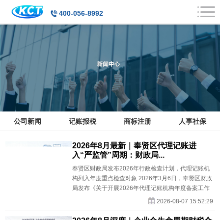
400-056-8992
公司新闻
记账报税
商标注册
人事社保
2026年8月最新｜奉贤区代理记账进
入“严监管”周期：财政局...
奉贤区财政局发布2026年行政检查计划，代理记账机
构列入年度重点检查对象 2026年3月6日，奉贤区财政
局发布《关于开展2026年代理记账机构年度备案工作
的通知》，要求2025年12月31日前已取得...
2026-08-07 15:52:29