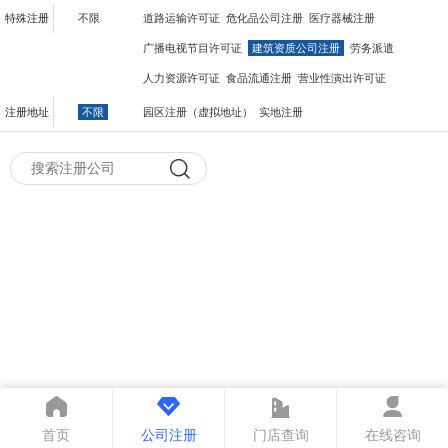
特殊注册
不限
道路运输许可证
危化品公司注册
医疗器械注册
广播电视节目许可证
建筑资质公司注册
劳务派遣
人力资源许可证
食品流通注册
营业性演出许可证
注册地址
不限
园区注册（虚拟地址）
实地注册
首页
公司注册
门店查询
在线咨询