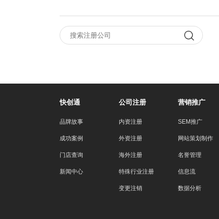
快创通
公司注册
营销推广
品牌故事
内资注册
SEM推广
成功案例
外资注册
网站策划制作
门店查询
海外注册
名誉管理
新闻中心
特殊行业注册
信息流
变更注销
数据分析