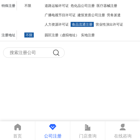
特殊注册
不限
道路运输许可证
危化品公司注册
医疗器械注册
广播电视节目许可证
建筑资质公司注册
劳务派遣
人力资源许可证
食品流通注册
营业性演出许可证
注册地址
不限
园区注册（虚拟地址）
实地注册
首页
公司注册
门店查询
在线咨询