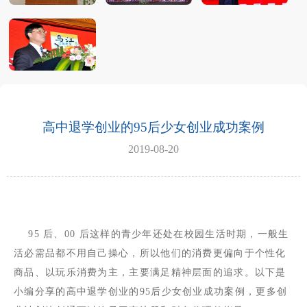
高中退学创业的95后少女创业成功案例
2019-08-20
95
后、
00
后这样的青少年还处在校园生活时期，一般生
活必需品都不用自己操心，所以他们的消费更偏向于个性化
商品、以玩乐消费为主，主要满足精神层面的追求。以下是
小编分享的高中退学创业的
95
后少女创业成功案例，更多创