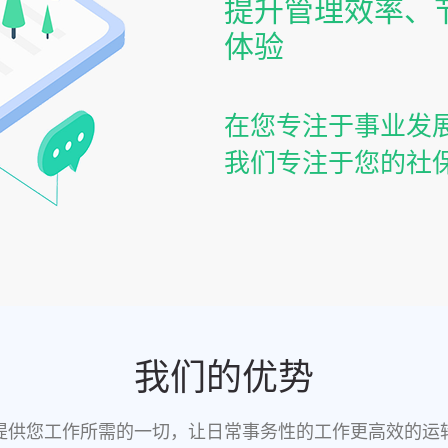
提升管理效率、
体验
在您专注于事业发
我们专注于您的社
我们的优势
提供您工作所需的一切，让日常事务性的工作更高效的运