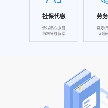
社保代缴
劳务
全程贴心服务
官方统
为您答疑解惑
无隐