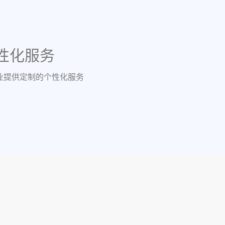
性化服务
业提供定制的个性化服务