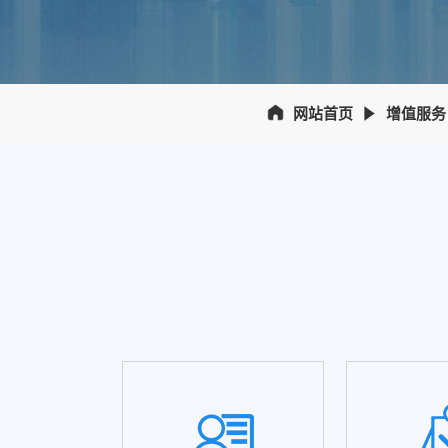
网站首页
增值服务