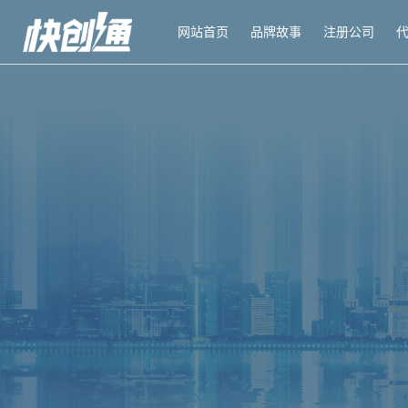
网站首页
品牌故事
注册公司