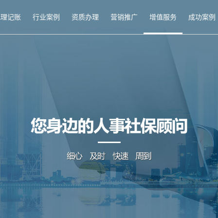
代理记账
行业案例
资质办理
营销推广
增值服务
成功案例