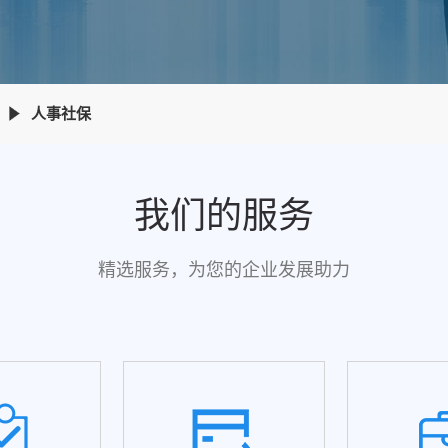
人事社保
我们的服务
精选服务，为您的企业发展助力