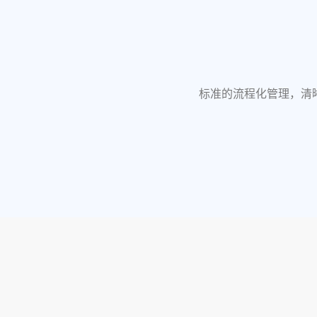
标准的流程化管理，清