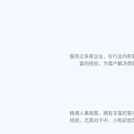
服务过多家企业，在行业内积
富的经验，为客户解决燃
精通人事政策，拥有丰富的客
经验，尤其对于中、小和初创