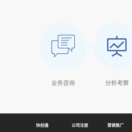
业务咨询
分析考察
快创通
公司注册
营销推广