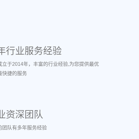
年行业服务经验
成立于2014年，丰富的行业经验,为您提供最优
最快捷的服务
业资深团队
的团队有多年服务经验