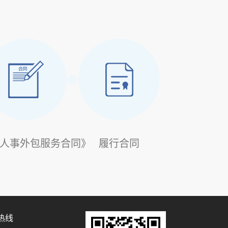
人事外包服务合同》
履行合同
热线