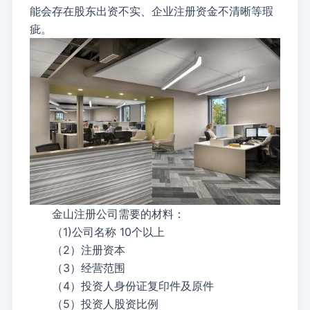
能会存在股东出资不实、企业注册资金不清晰等瑕
疵。
金山注册公司需要的材料：
（1)公司名称 10个以上
（2）注册资本
（3）经营范围
（4）投资人身份证复印件及原件
（5）投资人股资比例