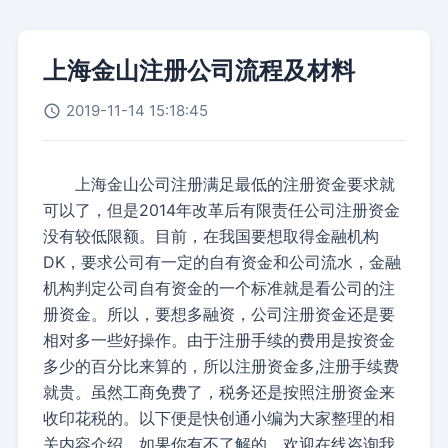
上海金山注册公司流程及材料
2019-11-14 15:18:45
上海金山公司注册
满足最低的注册资金要求就
可以了，但是2014年改革后有限责任公司注册资金
没有较低限额。目前，在我国要想取得金融机构
DK，要求公司有一定的自有资金和公司流水，金融
机构判定公司自有资金的一个标准就是看公司的注
册资金。所以，要想多融资，公司注册资金还是要
相对多一些好操作。由于注册手续的费用是按资金
多少的百分比来算的，所以注册资金多,注册手续费
就贵。虽然工商免费了，税务还是按照注册资金来
收印花税的。以下便是快创通小编为大家整理的相
关内容介绍，如果你有不了解的，欢迎在线咨询我