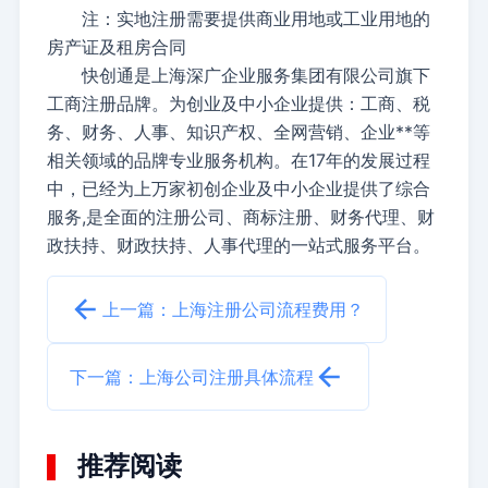
注：实地注册需要提供商业用地或工业用地的
房产证及租房合同
快创通是上海深广企业服务集团有限公司旗下
工商注册品牌。为创业及中小企业提供：工商、税
务、财务、人事、知识产权、全网营销、企业**等
相关领域的品牌专业服务机构。在17年的发展过程
中，已经为上万家初创企业及中小企业提供了综合
服务,是全面的注册公司、商标注册、财务代理、财
政扶持、财政扶持、人事代理的一站式服务平台。
上一篇：上海注册公司流程费用？
下一篇：上海公司注册具体流程
推荐阅读