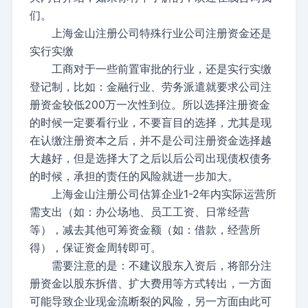
们。
上海金山注册公司特殊行业公司注册资金还是
实行实缴
工商对于一些前置审批的行业，还是实行实缴
登记制，比如：金融行业、劳务派遣就要求公司注
册资金较低200万一次性到位。所以选择注册资金
的时候一定要看行业，不要盲目的选择，尤其是现
在认缴注册资本之后，并不是公司注册资金选择越
大越好，但是选择大了之后以后公司出现债权债务
的时候，承担的责任的风险就进一步加大。
上海金山注册公司估算企业1-2年内实际运营所
需支出（如：办公场地、员工工资、日常经营
等），减去其他可筹资金额（如：借款，经营所
得），保证资金周转即可。
需要注意的是：不建议股东入资后，将部分注
册资金以股东拆借、扩大费用等方式转出，一方面
可能导致企业现金流断裂的风险，另一方面由此可