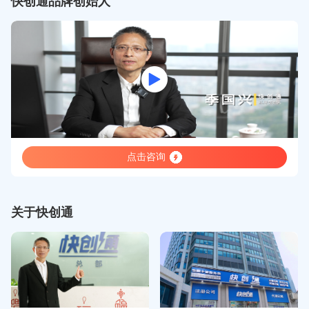
快创通品牌创始人
点击咨询
关于快创通