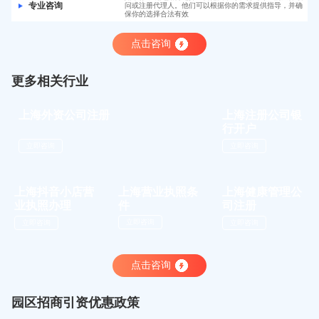
专业咨询
问或注册代理人。他们可以根据你的需求提供指导，并确
保你的选择合法有效
点击咨询
更多相关行业
上海注册公司银
上海外资公司注册
行开户
立即咨询
立即咨询
上海营业执照条
上海抖音小店营
上海健康管理公
件
业执照办理
司注册
立即咨询
立即咨询
立即咨询
点击咨询
园区招商引资优惠政策