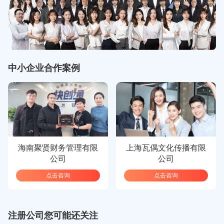
中小企业合作案例
海南聚贤财务管理有限
上海瓦偶文化传播有限
公司
公司
点击咨询
点击咨询
注册公司您可能还关注