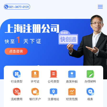
行业类型
许可证
公司类型
政策补贴
办理材料
流程费用
银行开户
注册地址
经营范围
税务