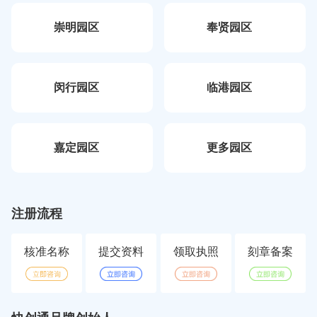
崇明园区
奉贤园区
闵行园区
临港园区
嘉定园区
更多园区
注册流程
核准名称
提交资料
领取执照
刻章备案